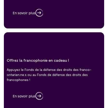
En savoir plus
Offrez la francophonie en cadeau !
Appuyez le Fonds de la défense des droits des franco-
ontarien.ne.s ou au Fonds de défense des droits des
francophones !
En savoir plus