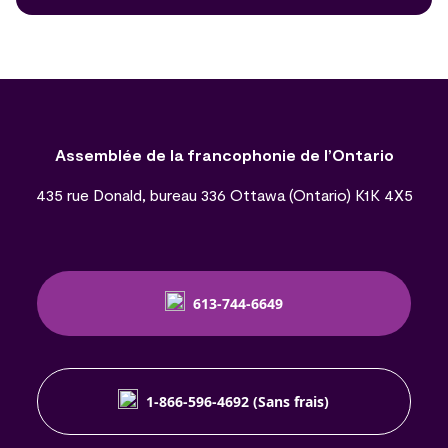
Assemblée de la francophonie de l’Ontario
435 rue Donald, bureau 336 Ottawa (Ontario) K1K 4X5
613-744-6649
1-866-596-4692 (Sans frais)