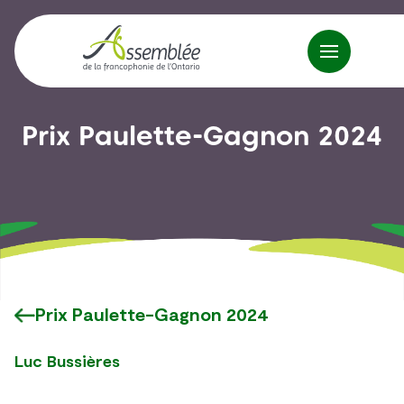
Prix Paulette-Gagnon 2024
Prix Paulette-Gagnon 2024
Luc Bussières