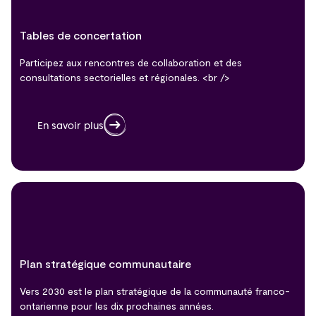
Tables de concertation
Participez aux rencontres de collaboration et des
consultations sectorielles et régionales. <br />
En savoir plus
Plan stratégique communautaire
Vers 2030 est le plan stratégique de la communauté franco-
ontarienne pour les dix prochaines années.