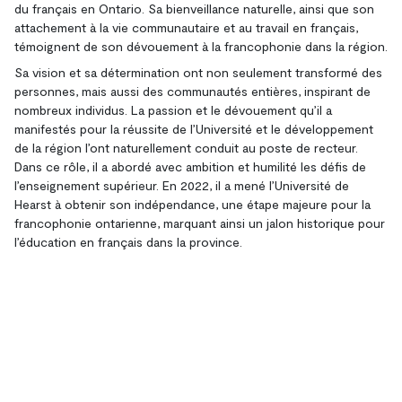
du français en Ontario. Sa bienveillance naturelle, ainsi que son
attachement à la vie communautaire et au travail en français,
témoignent de son dévouement à la francophonie dans la région.
Sa vision et sa détermination ont non seulement transformé des
personnes, mais aussi des communautés entières, inspirant de
nombreux individus. La passion et le dévouement qu’il a
manifestés pour la réussite de l’Université et le développement
de la région l’ont naturellement conduit au poste de recteur.
Dans ce rôle, il a abordé avec ambition et humilité les défis de
l’enseignement supérieur. En 2022, il a mené l’Université de
Hearst à obtenir son indépendance, une étape majeure pour la
francophonie ontarienne, marquant ainsi un jalon historique pour
l’éducation en français dans la province.