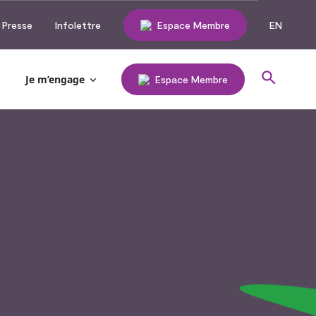
Presse
Infolettre
Espace Membre
EN
Je m’engage
Espace Membre