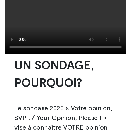
UN SONDAGE,
POURQUOI?
Le sondage 2025 « Votre opinion,
SVP ! / Your Opinion, Please ! »
vise à connaître VOTRE opinion