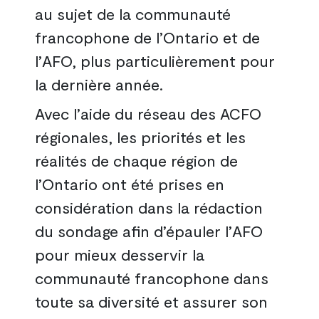
au sujet de la communauté
francophone de l’Ontario et de
l’AFO, plus particulièrement pour
la dernière année.
Avec l’aide du réseau des ACFO
régionales, les priorités et les
réalités de chaque région de
l’Ontario ont été prises en
considération dans la rédaction
du sondage afin d’épauler l’AFO
pour mieux desservir la
communauté francophone dans
toute sa diversité et assurer son