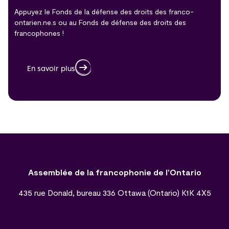
Appuyez le Fonds de la défense des droits des franco-
ontarien.ne.s ou au Fonds de défense des droits des
francophones !
En savoir plus
Assemblée de la francophonie de l’Ontario
435 rue Donald, bureau 336 Ottawa (Ontario) K1K 4X5