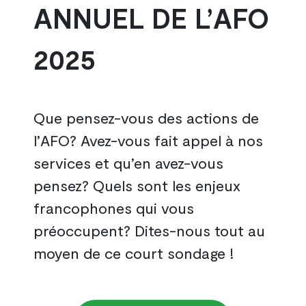
ANNUEL DE L’AFO
2025
Que pensez-vous des actions de
l’AFO? Avez-vous fait appel à nos
services et qu’en avez-vous
pensez? Quels sont les enjeux
francophones qui vous
préoccupent? Dites-nous tout au
moyen de ce court sondage !