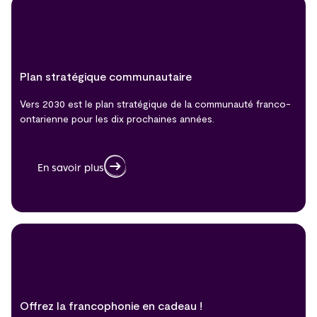
Plan stratégique communautaire
Vers 2030 est le plan stratégique de la communauté franco-
ontarienne pour les dix prochaines années.
En savoir plus
Offrez la francophonie en cadeau !