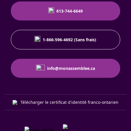
613-744-6649
1-866-596-4692 (Sans frais)
info@monassemblee.ca
Télécharger le certificat d'identité franco-ontarien