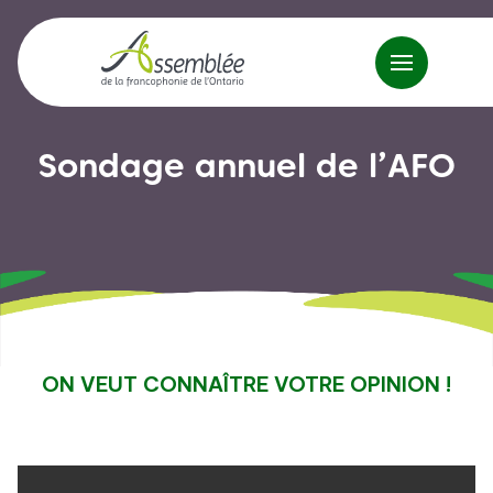
Sondage annuel de l’AFO
ON VEUT CONNAÎTRE VOTRE OPINION !