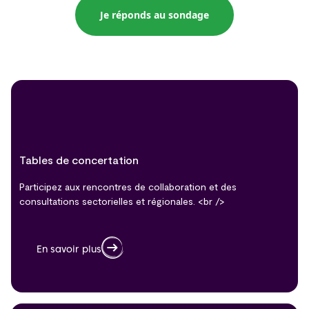
Je réponds au sondage
Tables de concertation
Participez aux rencontres de collaboration et des
consultations sectorielles et régionales. <br />
En savoir plus