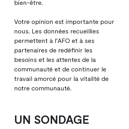
bien-être.
Votre opinion est importante pour
nous. Les données recueillies
permettent à l’AFO et à ses
partenaires de redéfinir les
besoins et les attentes de la
communauté et de continuer le
travail amorcé pour la vitalité de
notre communauté.
UN SONDAGE