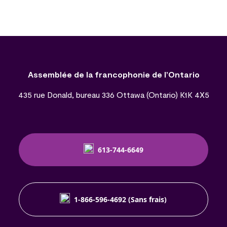
Assemblée de la francophonie de l’Ontario
435 rue Donald, bureau 336 Ottawa (Ontario) K1K 4X5
613-744-6649
1-866-596-4692 (Sans frais)