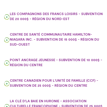
LES COMPAGNONS DES FRANCS LOISIRS - SUBVENTION
DE 20 000$ - RÉGION DU NORD-EST
CENTRE DE SANTÉ COMMUNAUTAIRE HAMILTON-
NIAGARA INC. - SUBVENTION DE 15 000$ - RÉGION DU
SUD-OUEST
POINT ANCRAGE JEUNESSE - SUBVENTION DE 10 000$ -
RÉGION DU CENTRE
CENTRE CANADIEN POUR L'UNITÉ DE FAMILLE (CCF) -
SUBVENTION DE 25 000$ - RÉGION DU CENTRE
LA CLÉ D'LA BAIE EN HURONIE - ASSOCIATION
CULTURELLE FRANCOPHONE - SUBVENTION DE 25 000$