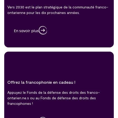
Vers 2030 est le plan stratégique de la communauté franco-
ontarienne pour les dix prochaines années.
En savoir plus
Offrez la francophonie en cadeau !
Appuyez le Fonds de la défense des droits des franco-
ontarien.ne.s ou au Fonds de défense des droits des
francophones !