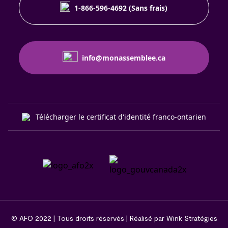
1-866-596-4692 (Sans frais)
info@monassemblee.ca
Télécharger le certificat d'identité franco-ontarien
© AFO 2022 | Tous droits réservés | Réalisé par Wink Stratégies