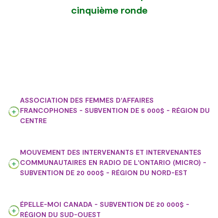
cinquième ronde
ASSOCIATION DES FEMMES D'AFFAIRES
FRANCOPHONES - SUBVENTION DE 5 000$ - RÉGION DU
CENTRE
MOUVEMENT DES INTERVENANTS ET INTERVENANTES
COMMUNAUTAIRES EN RADIO DE L'ONTARIO (MICRO) -
SUBVENTION DE 20 000$ - RÉGION DU NORD-EST
ÉPELLE-MOI CANADA - SUBVENTION DE 20 000$ -
RÉGION DU SUD-OUEST