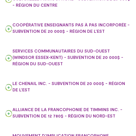
- RÉGION DU CENTRE
COOPÉRATIVE ENSEIGNANTS PAS À PAS INCORPORÉE -
SUBVENTION DE 20 000$ - RÉGION DE L’EST
SERVICES COMMUNAUTAIRES DU SUD-OUEST
(WINDSOR ESSEX-KENT) - SUBVENTION DE 20 000$ -
RÉGION DU SUD-OUEST
LE CHENAIL INC. - SUBVENTION DE 20 000$ - RÉGION
DE L’EST
ALLIANCE DE LA FRANCOPHONIE DE TIMMINS INC. -
SUBVENTION DE 12 780$ - RÉGION DU NORD-EST
MOUVEMENT D’IMPLICATION FRANCOPHONE