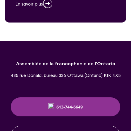
En savoir plus
Assemblée de la francophonie de l’Ontario
435 rue Donald, bureau 336 Ottawa (Ontario) K1K 4X5
613-744-6649