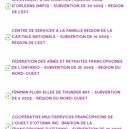
D’ORLÉANS (MIFO) - SUBVENTION DE 30 000$ - RÉGION
DE L’EST
CENTRE DE SERVICES À LA FAMILLE RÉGION DE LA
CAPITALE NATIONALE - SUBVENTION DE 10 000$ -
RÉGION DE L’EST
FÉDÉRATION DES AÎNÉS ET RETRAITÉS FRANCOPHONES
DE L’ONTARIO - SUBVENTION DE 35 000$ - RÉGION DU
NORD-OUEST
FÉMININ PLURI-ELLES DE THUNDER BAY - SUBVENTION
DE 5 000$ - RÉGION DU NORD-OUEST
COOPÉRATIVE MULTISERVICES FRANCOPHONE DE
L’OUEST D’OTTAWA INC. (MAISON DE LA
FRANCOPHONIE D’OTTAWA) - SUBVENTION DE 25 000$