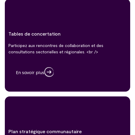
Tables de concertation
Participez aux rencontres de collaboration et des
consultations sectorielles et régionales. <br />
En savoir plus
Plan stratégique communautaire