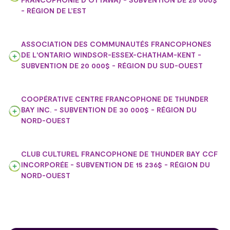
- RÉGION DE L’EST
ASSOCIATION DES COMMUNAUTÉS FRANCOPHONES
DE L'ONTARIO WINDSOR-ESSEX-CHATHAM-KENT -
SUBVENTION DE 20 000$ - RÉGION DU SUD-OUEST
COOPÉRATIVE CENTRE FRANCOPHONE DE THUNDER
BAY INC. - SUBVENTION DE 30 000$ - RÉGION DU
NORD-OUEST
CLUB CULTUREL FRANCOPHONE DE THUNDER BAY CCF
INCORPORÉE - SUBVENTION DE 15 236$ - RÉGION DU
NORD-OUEST