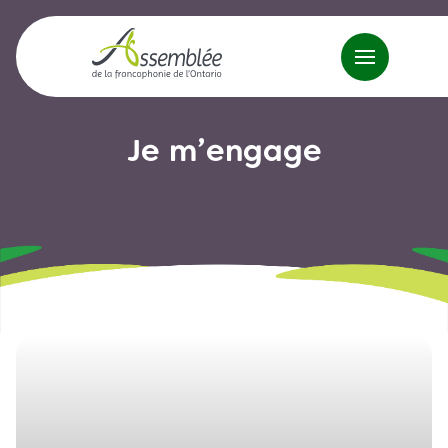
Je m’engage