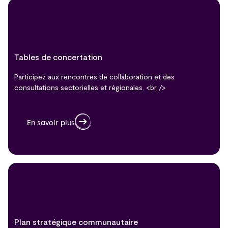
Tables de concertation
Participez aux rencontres de collaboration et des
consultations sectorielles et régionales. <br />
En savoir plus
Plan stratégique communautaire