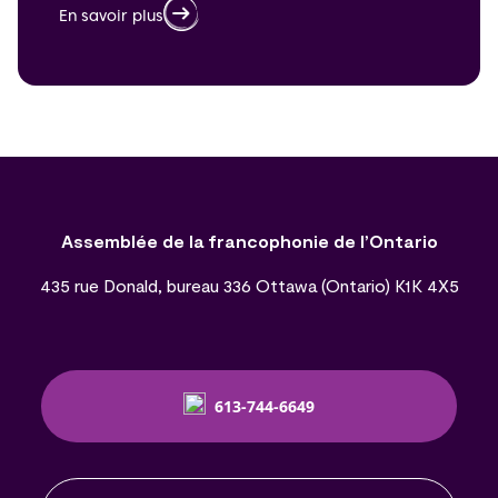
En savoir plus
Assemblée de la francophonie de l’Ontario
435 rue Donald, bureau 336 Ottawa (Ontario) K1K 4X5
613-744-6649