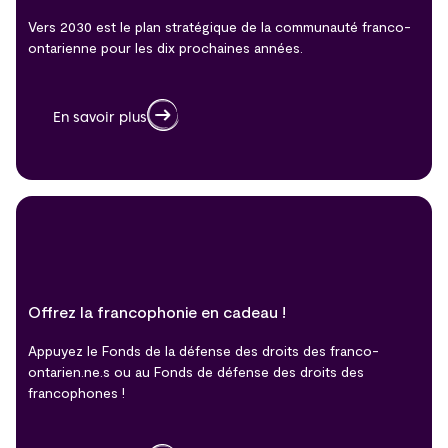
Vers 2030 est le plan stratégique de la communauté franco-
ontarienne pour les dix prochaines années.
En savoir plus
Offrez la francophonie en cadeau !
Appuyez le Fonds de la défense des droits des franco-
ontarien.ne.s ou au Fonds de défense des droits des
francophones !