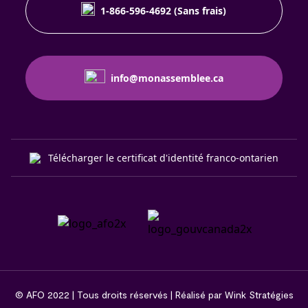
1-866-596-4692 (Sans frais)
info@monassemblee.ca
Télécharger le certificat d'identité franco-ontarien
© AFO 2022 | Tous droits réservés | Réalisé par Wink Stratégies