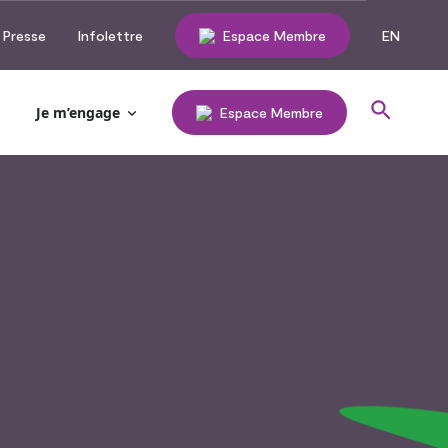
Presse
Infolettre
Espace Membre
EN
Je m’engage
Espace Membre