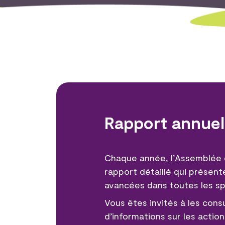
Rapport annue
Chaque année, l’Assemblée d
rapport détaillé qui présente
avancées dans toutes les sph
Vous êtes invités à les cons
d’informations sur les actio