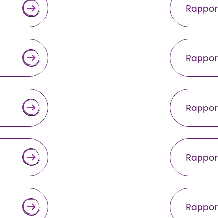
Rappor
Rappor
Rappor
Rappor
Rappor