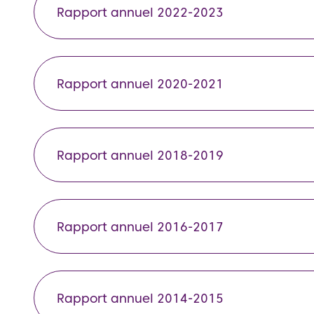
Rapport annuel 2022-2023
Rapport annuel 2020-2021
Rapport annuel 2018-2019
Rapport annuel 2016-2017
Rapport annuel 2014-2015