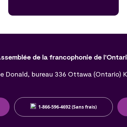
ssemblée de la francophonie de l’Ontar
e Donald, bureau 336 Ottawa (Ontario) 
1-866-596-4692 (Sans frais)