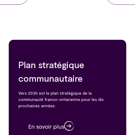
Plan stratégique
communautaire
Vers 2030 est le plan stratégique de la
communauté franco-ontarienne pour les dix
prochaines années.
En savoir plus