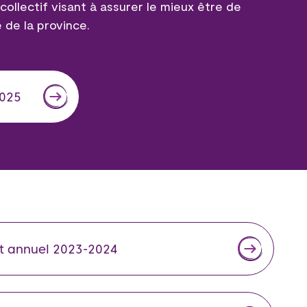
llectif visant à assurer le mieux être de
de la province.
2025
t annuel 2023-2024