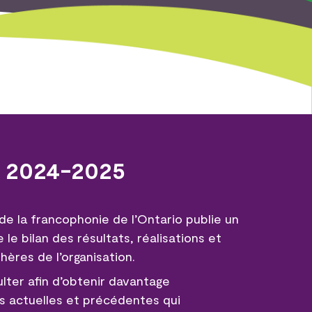
l 2024-2025
e la francophonie de l’Ontario publie un
 le bilan des résultats, réalisations et
ères de l’organisation.
ulter afin d’obtenir davantage
ns actuelles et précédentes qui