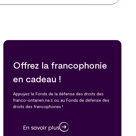
Offrez la francophonie
en cadeau !
Appuyez le Fonds de la défense des droits des
franco-ontarien.ne.s ou au Fonds de défense des
droits des francophones !
En savoir plus