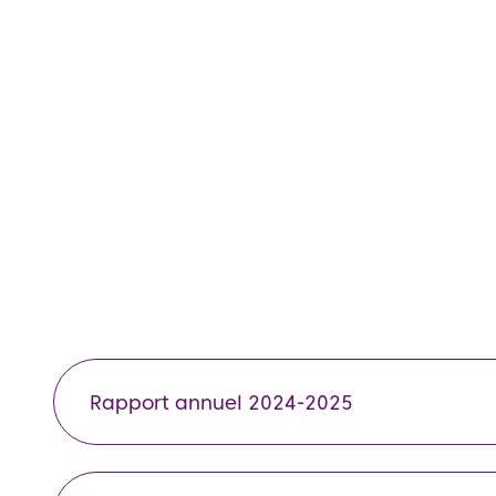
Rapport annuel 2024-2025