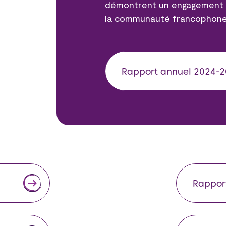
démontrent un engagement co
la communauté francophone 
Rapport annuel 2024-
Rappor