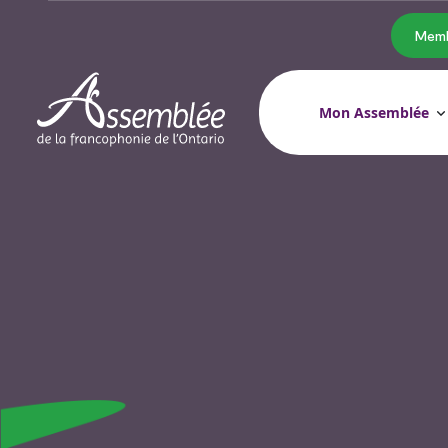
Memb
Mon Assemblée