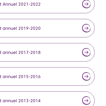
t Annuel 2021-2022
t annuel 2019-2020
t annuel 2017-2018
t annuel 2015-2016
t annuel 2013-2014