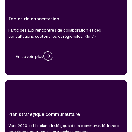
Tables de concertation
Participez aux rencontres de collaboration et des
consultations sectorielles et régionales. <br />
En savoir plus
Plan stratégique communautaire
Vers 2030 est le plan stratégique de la communauté franco-
ontarienne pour les dix prochaines années.