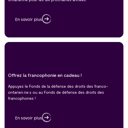
En savoir plus
Offrez la francophonie en cadeau !
Appuyez le Fonds de la défense des droits des franco-
ontarien.ne.s ou au Fonds de défense des droits des
francophones !
En savoir plus