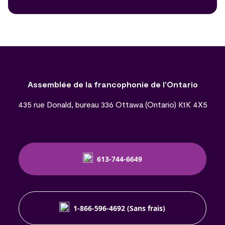
Assemblée de la francophonie de l’Ontario
435 rue Donald, bureau 336 Ottawa (Ontario) K1K 4X5
613-744-6649
1-866-596-4692 (Sans frais)