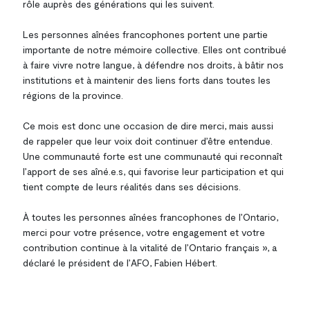
rôle auprès des générations qui les suivent.
Les personnes aînées francophones portent une partie
importante de notre mémoire collective. Elles ont contribué
à faire vivre notre langue, à défendre nos droits, à bâtir nos
institutions et à maintenir des liens forts dans toutes les
régions de la province.
Ce mois est donc une occasion de dire merci, mais aussi
de rappeler que leur voix doit continuer d’être entendue.
Une communauté forte est une communauté qui reconnaît
l’apport de ses aîné.e.s, qui favorise leur participation et qui
tient compte de leurs réalités dans ses décisions.
À toutes les personnes aînées francophones de l’Ontario,
merci pour votre présence, votre engagement et votre
contribution continue à la vitalité de l’Ontario français », a
déclaré le président de l’AFO, Fabien Hébert.