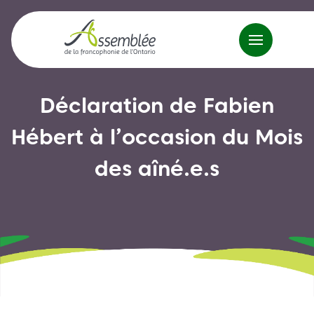
Déclaration de Fabien
Hébert à l’occasion du Mois
des aîné.e.s