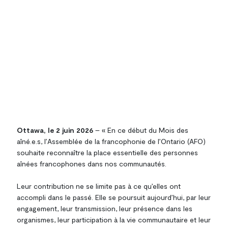
Ottawa, le 2 juin 2026
– « En ce début du Mois des
aîné.e.s, l’Assemblée de la francophonie de l’Ontario (AFO)
souhaite reconnaître la place essentielle des personnes
aînées francophones dans nos communautés.
Leur contribution ne se limite pas à ce qu’elles ont
accompli dans le passé. Elle se poursuit aujourd’hui, par leur
engagement, leur transmission, leur présence dans les
organismes, leur participation à la vie communautaire et leur