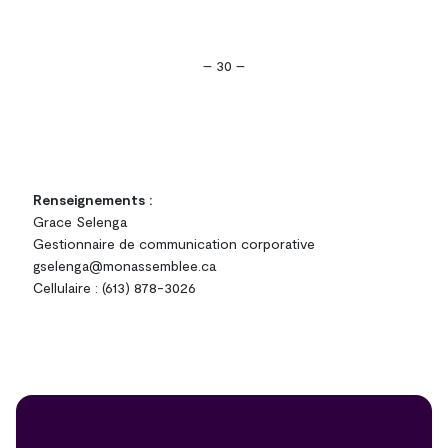
– 30 –
Renseignements :
Grace Selenga
Gestionnaire de communication corporative
gselenga@monassemblee.ca
Cellulaire : (613) 878-3026