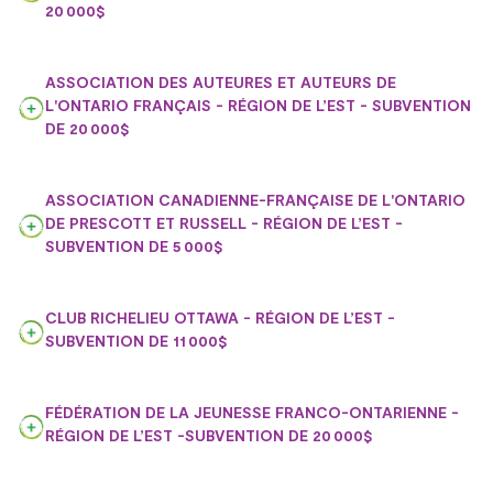
20 000$
ASSOCIATION DES AUTEURES ET AUTEURS DE
L'ONTARIO FRANÇAIS - RÉGION DE L’EST - SUBVENTION
DE 20 000$
ASSOCIATION CANADIENNE-FRANÇAISE DE L'ONTARIO
DE PRESCOTT ET RUSSELL - RÉGION DE L’EST -
SUBVENTION DE 5 000$
CLUB RICHELIEU OTTAWA - RÉGION DE L’EST -
SUBVENTION DE 11 000$
FÉDÉRATION DE LA JEUNESSE FRANCO-ONTARIENNE -
RÉGION DE L’EST -SUBVENTION DE 20 000$