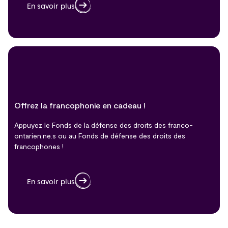
En savoir plus
Offrez la francophonie en cadeau !
Appuyez le Fonds de la défense des droits des franco-
ontarien.ne.s ou au Fonds de défense des droits des
francophones !
En savoir plus