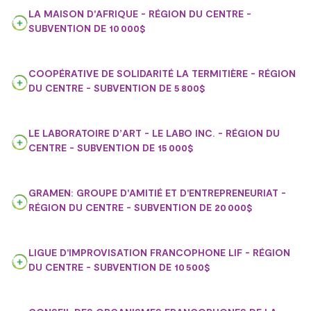
LA MAISON D'AFRIQUE - RÉGION DU CENTRE -
SUBVENTION DE 10 000$
COOPÉRATIVE DE SOLIDARITÉ LA TERMITIÈRE - RÉGION
DU CENTRE - SUBVENTION DE 5 800$
LE LABORATOIRE D’ART - LE LABO INC. - RÉGION DU
CENTRE - SUBVENTION DE 15 000$
GRAMEN: GROUPE D'AMITIÉ ET D'ENTREPRENEURIAT -
RÉGION DU CENTRE - SUBVENTION DE 20 000$
LIGUE D'IMPROVISATION FRANCOPHONE LIF - RÉGION
DU CENTRE - SUBVENTION DE 10 500$