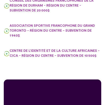
CONSEIL DES ORGANISMES FRANCOPHONES DE LA
RÉGION DE DURHAM - RÉGION DU CENTRE -
SUBVENTION DE 20 000$
ASSOCIATION SPORTIVE FRANCOPHONE DU GRAND
TORONTO - RÉGION DU CENTRE - SUBVENTION DE
1 940$
CENTRE DE L’IDENTITÉ ET DE LA CULTURE AFRICAINES -
CICA - RÉGION DU CENTRE - SUBVENTION DE 10 500$