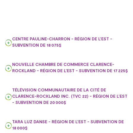
CENTRE PAULINE-CHARRON - RÉGION DE L’EST -
SUBVENTION DE 18 075$
NOUVELLE CHAMBRE DE COMMERCE CLARENCE-
ROCKLAND - RÉGION DE L’EST - SUBVENTION DE 17 225$
TÉLÉVISION COMMUNAUTAIRE DE LA CITÉ DE
CLARENCE-ROCKLAND INC. (TVC 22) - RÉGION DE L’EST
- SUBVENTION DE 20 000$
TARA LUZ DANSE - RÉGION DE L’EST - SUBVENTION DE
18 000$