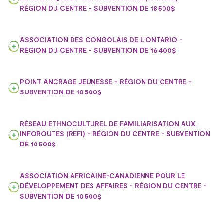
RÉGION DU CENTRE - SUBVENTION DE 18 500$
ASSOCIATION DES CONGOLAIS DE L'ONTARIO -
RÉGION DU CENTRE - SUBVENTION DE 16 400$
POINT ANCRAGE JEUNESSE - RÉGION DU CENTRE -
SUBVENTION DE 10 500$
RÉSEAU ETHNOCULTUREL DE FAMILIARISATION AUX
INFOROUTES (REFI) - RÉGION DU CENTRE - SUBVENTION
DE 10 500$
ASSOCIATION AFRICAINE-CANADIENNE POUR LE
DÉVELOPPEMENT DES AFFAIRES - RÉGION DU CENTRE -
SUBVENTION DE 10 500$