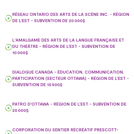
RÉSEAU ONTARIO DES ARTS DE LA SCÈNE INC. - RÉGION
DE L’EST - SUBVENTION DE 20 000$
L'AMALGAME DES ARTS DE LA LANGUE FRANÇAISE ET
DU THÉÂTRE - RÉGION DE L’EST - SUBVENTION DE
10 000$
DIALOGUE CANADA - ÉDUCATION, COMMUNICATION,
PARTICIPATION (SECTEUR OTTAWA) - RÉGION DE L’EST -
SUBVENTION DE 10 500$
PATRO D'OTTAWA - RÉGION DE L’EST - SUBVENTION DE
20 000$
CORPORATION DU SENTIER RÉCRÉATIF PRESCOTT-