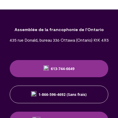
Assemblée de la francophonie de l’Ontario
435 rue Donald, bureau 336 Ottawa (Ontario) K1K 4X5
613-744-6649
1-866-596-4692 (Sans frais)