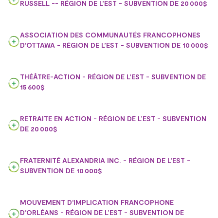
RUSSELL -- RÉGION DE L’EST - SUBVENTION DE 20 000$
ASSOCIATION DES COMMUNAUTÉS FRANCOPHONES
D'OTTAWA - RÉGION DE L’EST - SUBVENTION DE 10 000$
THÉÂTRE-ACTION - RÉGION DE L’EST - SUBVENTION DE
15 600$
RETRAITE EN ACTION - RÉGION DE L’EST - SUBVENTION
DE 20 000$
FRATERNITÉ ALEXANDRIA INC. - RÉGION DE L’EST -
SUBVENTION DE 10 000$
MOUVEMENT D'IMPLICATION FRANCOPHONE
D'ORLÉANS - RÉGION DE L’EST - SUBVENTION DE