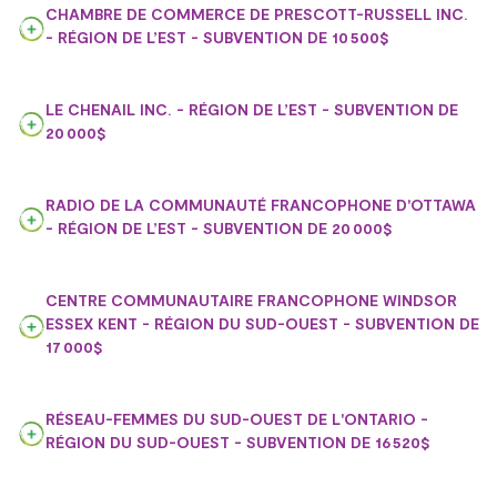
CHAMBRE DE COMMERCE DE PRESCOTT-RUSSELL INC.
- RÉGION DE L’EST - SUBVENTION DE 10 500$
LE CHENAIL INC. - RÉGION DE L’EST - SUBVENTION DE
20 000$
RADIO DE LA COMMUNAUTÉ FRANCOPHONE D'OTTAWA
- RÉGION DE L’EST - SUBVENTION DE 20 000$
CENTRE COMMUNAUTAIRE FRANCOPHONE WINDSOR
ESSEX KENT - RÉGION DU SUD-OUEST - SUBVENTION DE
17 000$
RÉSEAU-FEMMES DU SUD-OUEST DE L'ONTARIO -
RÉGION DU SUD-OUEST - SUBVENTION DE 16 520$