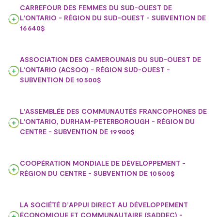
CARREFOUR DES FEMMES DU SUD-OUEST DE
L'ONTARIO - RÉGION DU SUD-OUEST - SUBVENTION DE
16 640$
ASSOCIATION DES CAMEROUNAIS DU SUD-OUEST DE
L'ONTARIO (ACSOO) - RÉGION SUD-OUEST -
SUBVENTION DE 10 500$
L'ASSEMBLÉE DES COMMUNAUTÉS FRANCOPHONES DE
L'ONTARIO, DURHAM-PETERBOROUGH - RÉGION DU
CENTRE - SUBVENTION DE 19 900$
COOPÉRATION MONDIALE DE DÉVELOPPEMENT -
RÉGION DU CENTRE - SUBVENTION DE 10 500$
LA SOCIÉTÉ D’APPUI DIRECT AU DÉVELOPPEMENT
ÉCONOMIQUE ET COMMUNAUTAIRE (SADDEC) -