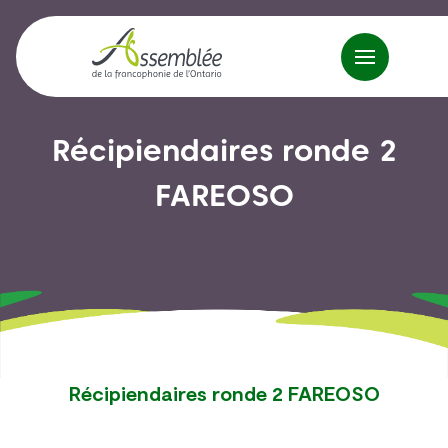
Récipiendaires ronde 2
FAREOSO
Récipiendaires ronde 2 FAREOSO