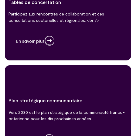
Tables de concertation
Participez aux rencontres de collaboration et des
consultations sectorielles et régionales. <br />
En savoir plus
Plan stratégique communautaire
Vers 2030 est le plan stratégique de la communauté franco-
ontarienne pour les dix prochaines années.