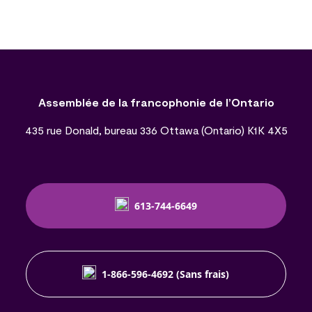
Assemblée de la francophonie de l’Ontario
435 rue Donald, bureau 336 Ottawa (Ontario) K1K 4X5
613-744-6649
1-866-596-4692 (Sans frais)