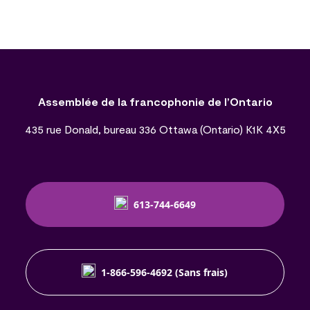
Assemblée de la francophonie de l’Ontario
435 rue Donald, bureau 336 Ottawa (Ontario) K1K 4X5
613-744-6649
1-866-596-4692 (Sans frais)