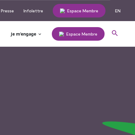
Presse
Infolettre
Espace Membre
EN
Je m’engage
Espace Membre