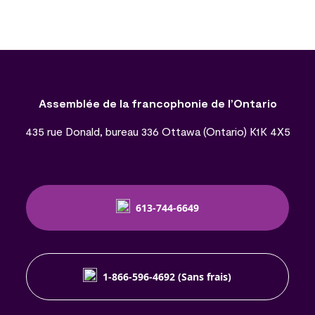
Assemblée de la francophonie de l’Ontario
435 rue Donald, bureau 336 Ottawa (Ontario) K1K 4X5
613-744-6649
1-866-596-4692 (Sans frais)