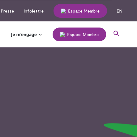
Presse
Infolettre
Espace Membre
EN
Je m’engage
Espace Membre