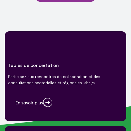
Tables de concertation
Participez aux rencontres de collaboration et des
consultations sectorielles et régionales. <br />
En savoir plus