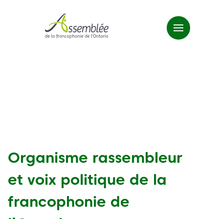
Organisme rassembleur
et voix politique de la
francophonie de