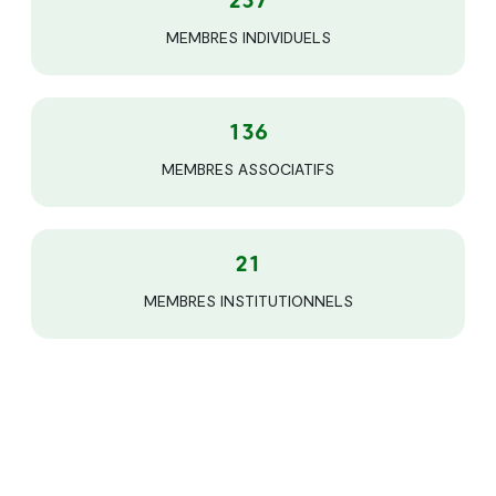
237
MEMBRES INDIVIDUELS
136
MEMBRES ASSOCIATIFS
21
MEMBRES INSTITUTIONNELS