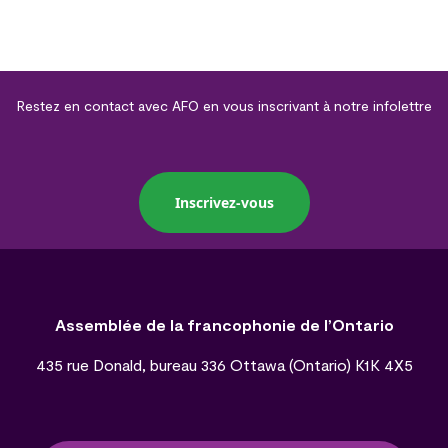
Restez en contact avec AFO en vous inscrivant à notre infolettre
Inscrivez-vous
Assemblée de la francophonie de l’Ontario
435 rue Donald, bureau 336 Ottawa (Ontario) K1K 4X5