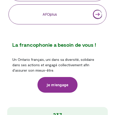
AFOplus
La francophonie a besoin de vous !
Un Ontario français, uni dans sa diversité, solidaire
dans ses actions et engagé collectivement afin
d’assurer son mieux-être.
Je m’engage