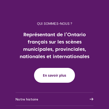
QUI SOMMES-NOUS ?
Représentant de l’Ontario
français sur les scènes
municipales, provinciales,
nationales et internationales
En savoir plus
Notre histoire