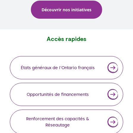
Découvrir nos initiatives
Accès rapides
États généraux de l'Ontario français
Opportunités de financements
Renforcement des capacités &
Réseautage