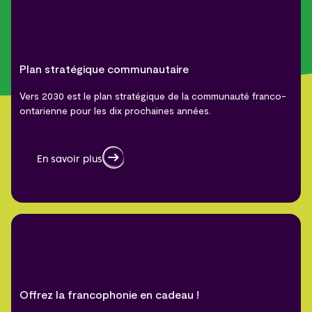
Plan stratégique communautaire
Vers 2030 est le plan stratégique de la communauté franco-
ontarienne pour les dix prochaines années.
En savoir plus
Offrez la francophonie en cadeau !