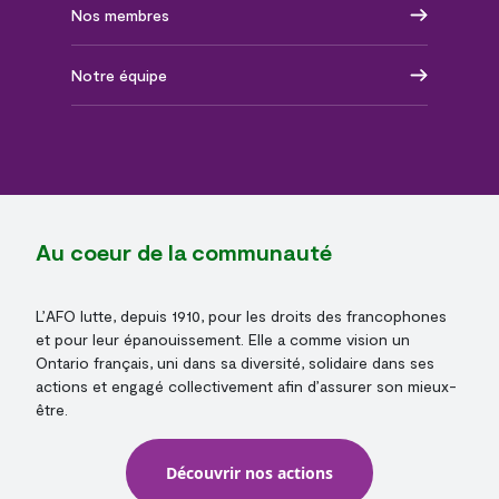
Nos membres
Notre équipe
Au coeur de la communauté
L’AFO lutte, depuis 1910, pour les droits des francophones
et pour leur épanouissement. Elle a comme vision un
Ontario français, uni dans sa diversité, solidaire dans ses
actions et engagé collectivement afin d’assurer son mieux-
être.
Découvrir nos actions