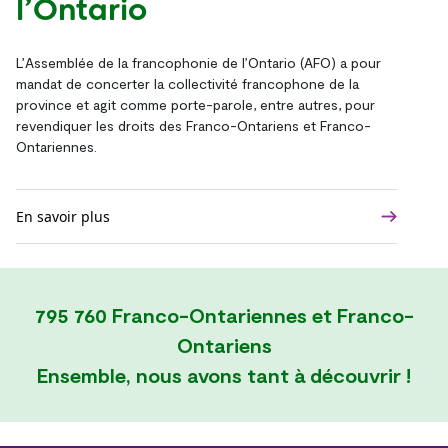
l’Ontario
L’Assemblée de la francophonie de l’Ontario (AFO) a pour
mandat de concerter la collectivité francophone de la
province et agit comme porte-parole, entre autres, pour
revendiquer les droits des Franco-Ontariens et Franco-
Ontariennes.
En savoir plus
795 760 Franco-Ontariennes et Franco-
Ontariens
Ensemble, nous avons tant à découvrir !