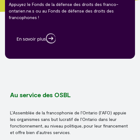
Appuyez le Fonds de la défense des droits des franco-
ontarien.ne.s ou au Fonds de défense des droits des
francophones !
En savoir plus
Au service des OSBL
L’Assemblée de la francophonie de l’Ontario (l’AFO) appuie
les organismes sans but lucratif de l’Ontario dans leur
fonctionnement, au niveau politique, pour leur financement
et offre bien d’autres services.