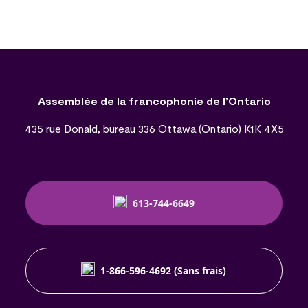
Assemblée de la francophonie de l’Ontario
435 rue Donald, bureau 336 Ottawa (Ontario) K1K 4X5
613-744-6649
1-866-596-4692 (Sans frais)