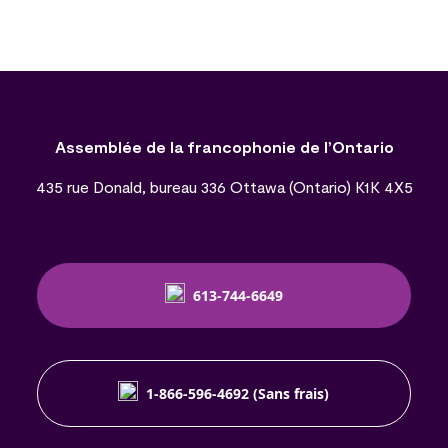
Assemblée de la francophonie de l’Ontario
435 rue Donald, bureau 336 Ottawa (Ontario) K1K 4X5
613-744-6649
1-866-596-4692 (Sans frais)